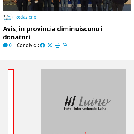
Redazione
Avis, in provincia diminuiscono i
donatori
0
|
Condividi: