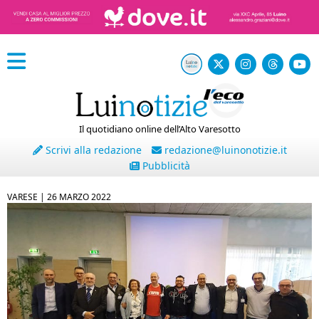
Il quotidiano online dell’Alto Varesotto
Scrivi alla redazione
redazione@luinonotizie.it
Pubblicità
VARESE |
26 MARZO 2022