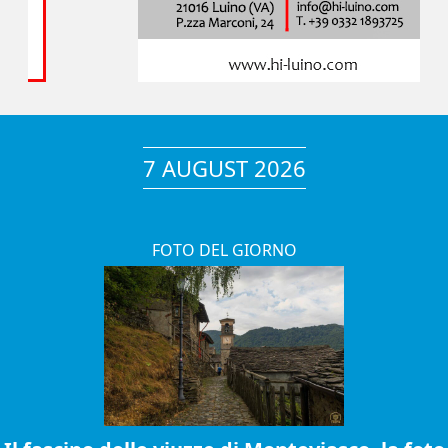
7 AUGUST 2026
FOTO DEL GIORNO