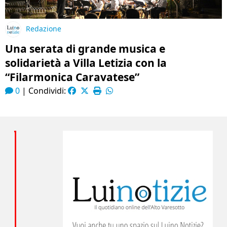
Redazione
Una serata di grande musica e
solidarietà a Villa Letizia con la
“Filarmonica Caravatese”
0
|
Condividi: