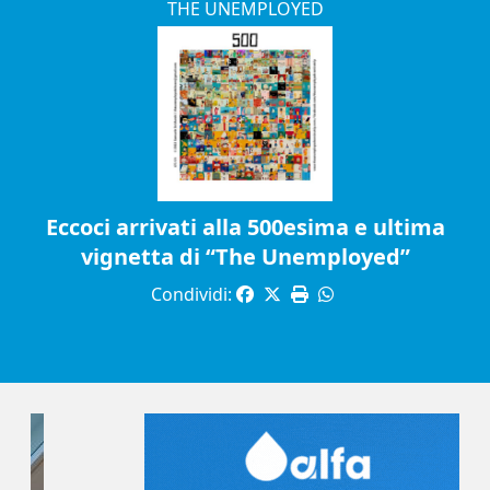
THE UNEMPLOYED
Eccoci arrivati alla 500esima e ultima
vignetta di “The Unemployed”
Condividi: