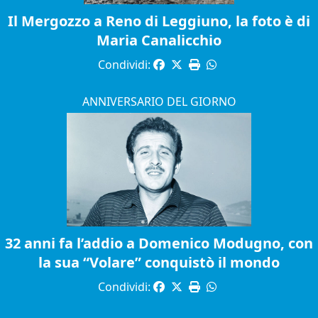
Il Mergozzo a Reno di Leggiuno, la foto è di
Maria Canalicchio
Condividi:
ANNIVERSARIO DEL GIORNO
32 anni fa l’addio a Domenico Modugno, con
la sua “Volare” conquistò il mondo
Condividi: