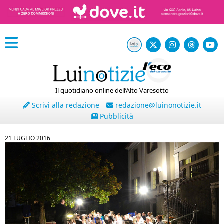
Il quotidiano online dell’Alto Varesotto
Scrivi alla redazione
redazione@luinonotizie.it
Pubblicità
21 LUGLIO 2016