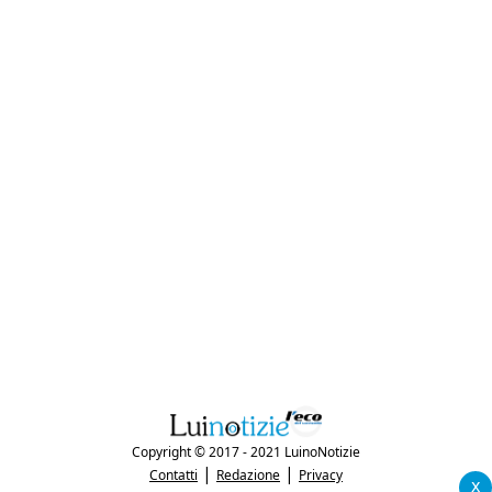
Copyright © 2017 - 2021 LuinoNotizie
|
|
Contatti
Redazione
Privacy
x