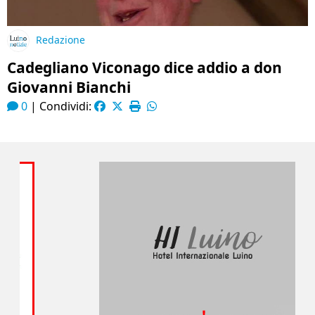
Redazione
Cadegliano Viconago dice addio a don
Giovanni Bianchi
0
|
Condividi: