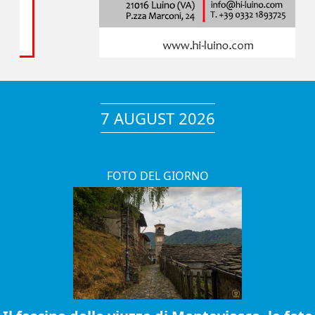
7 AUGUST 2026
FOTO DEL GIORNO