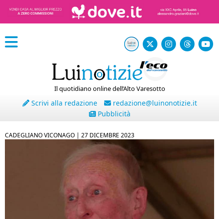
Il quotidiano online dell’Alto Varesotto
Scrivi alla redazione
redazione@luinonotizie.it
Pubblicità
CADEGLIANO VICONAGO |
27 DICEMBRE 2023