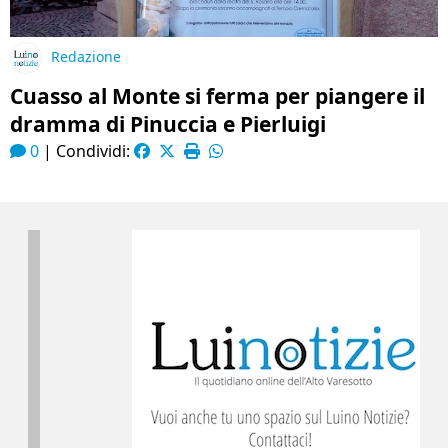
Redazione
Cuasso al Monte si ferma per piangere il
dramma di Pinuccia e Pierluigi
0
|
Condividi: