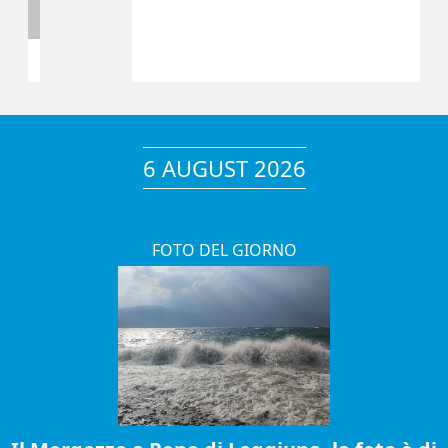
6 AUGUST 2026
FOTO DEL GIORNO