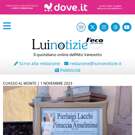
Il quotidiano online dell’Alto Varesotto
Scrivi alla redazione
redazione@luinonotizie.it
Pubblicità
CUASSO AL MONTE |
1 NOVEMBRE 2023