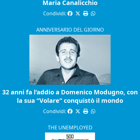
Maria Canalicchio
Condividi:
ANNIVERSARIO DEL GIORNO
32 anni fa l’addio a Domenico Modugno, con
la sua “Volare” conquistò il mondo
Condividi:
THE UNEMPLOYED