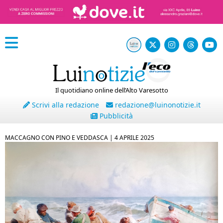
Il quotidiano online dell’Alto Varesotto
Scrivi alla redazione
redazione@luinonotizie.it
Pubblicità
MACCAGNO CON PINO E VEDDASCA |
4 APRILE 2025