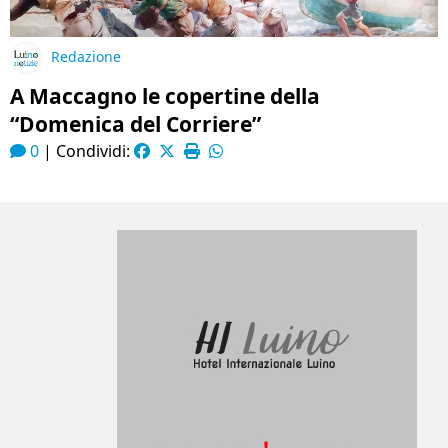
Redazione
A Maccagno le copertine della
“Domenica del Corriere”
0
|
Condividi: