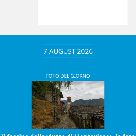
7 AUGUST 2026
FOTO DEL GIORNO