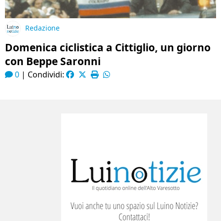
Redazione
Domenica ciclistica a Cittiglio, un giorno
con Beppe Saronni
0
|
Condividi: