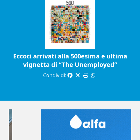
Eccoci arrivati alla 500esima e ultima
vignetta di “The Unemployed”
Condividi: