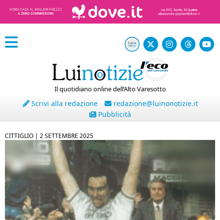
Il quotidiano online dell’Alto Varesotto
Scrivi alla redazione
redazione@luinonotizie.it
Pubblicità
CITTIGLIO |
2 SETTEMBRE 2025