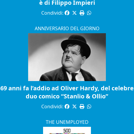
è di Filippo Impieri
Condividi:
ANNIVERSARIO DEL GIORNO
69 anni fa l’addio ad Oliver Hardy, del celebre
duo comico “Stanlio & Ollio”
Condividi:
THE UNEMPLOYED