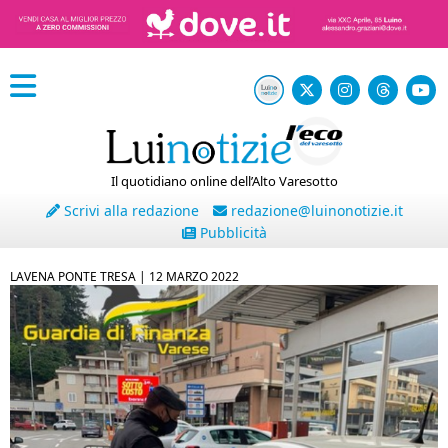
Il quotidiano online dell’Alto Varesotto
Scrivi alla redazione
redazione@luinonotizie.it
Pubblicità
LAVENA PONTE TRESA |
12 MARZO 2022