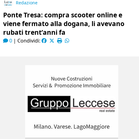
Redazione
Ponte Tresa: compra scooter online e
viene fermato alla dogana, li avevano
rubati trent’anni fa
0
|
Condividi: