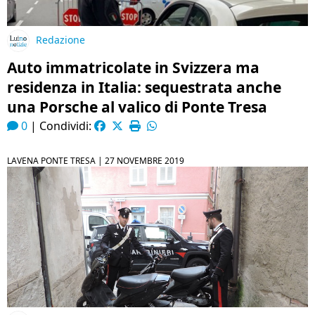
Redazione
Auto immatricolate in Svizzera ma
residenza in Italia: sequestrata anche
una Porsche al valico di Ponte Tresa
0
|
Condividi:
LAVENA PONTE TRESA |
27 NOVEMBRE 2019