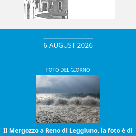
6 AUGUST 2026
FOTO DEL GIORNO
Il Mergozzo a Reno di Leggiuno, la foto è di