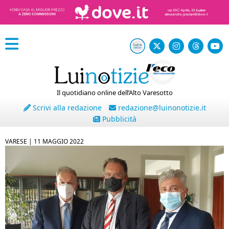
Il quotidiano online dell’Alto Varesotto
Scrivi alla redazione
redazione@luinonotizie.it
Pubblicità
VARESE |
11 MAGGIO 2022