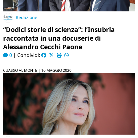
Redazione
“Dodici storie di scienza”: l’Insubria
raccontata in una docuserie di
Alessandro Cecchi Paone
0
|
Condividi:
CUASSO AL MONTE |
10 MAGGIO 2020