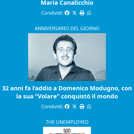
Maria Canalicchio
Condividi:
ANNIVERSARIO DEL GIORNO
32 anni fa l’addio a Domenico Modugno, con
la sua “Volare” conquistò il mondo
Condividi:
THE UNEMPLOYED