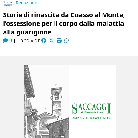
Redazione
Storie di rinascita da Cuasso al Monte,
l’ossessione per il corpo dalla malattia
alla guarigione
0
|
Condividi: