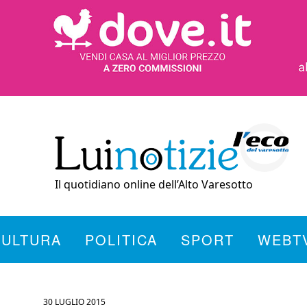
Il quotidiano online dell’Alto Varesotto
CULTURA
POLITICA
SPORT
WEBT
30 LUGLIO 2015