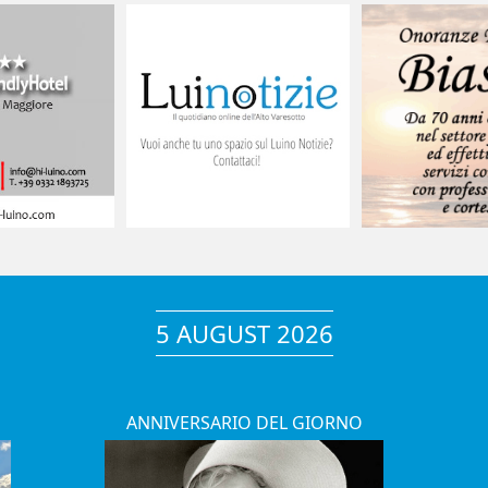
5 AUGUST 2026
ANNIVERSARIO DEL GIORNO