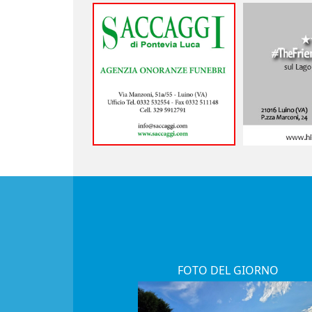
FOTO DEL GIORNO