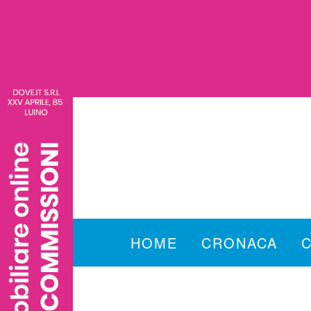
HOME
CRONACA