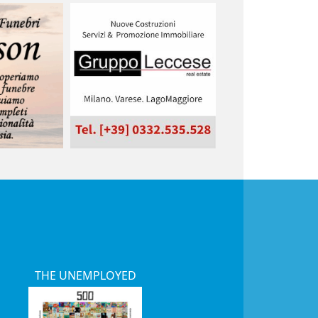
THE UNEMPLOYED