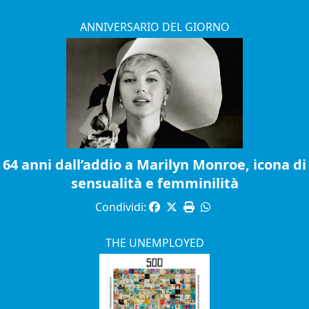
ANNIVERSARIO DEL GIORNO
64 anni dall’addio a Marilyn Monroe, icona di
sensualità e femminilità
Condividi:
THE UNEMPLOYED