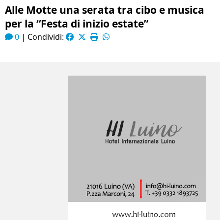
Alle Motte una serata tra cibo e musica
per la “Festa di inizio estate”
0
|
Condividi: