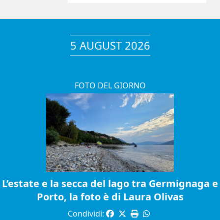
5 AUGUST 2026
FOTO DEL GIORNO
L’estate e la secca del lago tra Germignaga e
Porto, la foto è di Laura Olivas
Condividi: