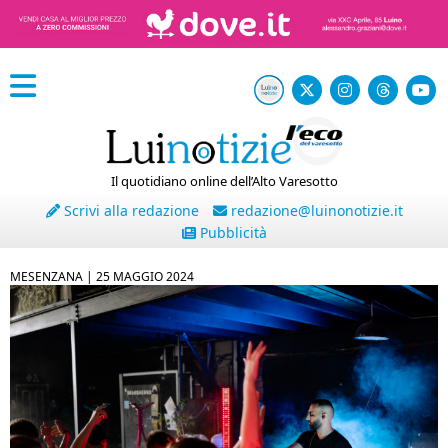
Il quotidiano online dell’Alto Varesotto
Scrivi alla redazione
redazione@luinonotizie.it
Pubblicità
MESENZANA |
25 MAGGIO 2024