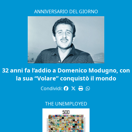
ANNIVERSARIO DEL GIORNO
32 anni fa l’addio a Domenico Modugno, con
la sua “Volare” conquistò il mondo
Condividi:
THE UNEMPLOYED