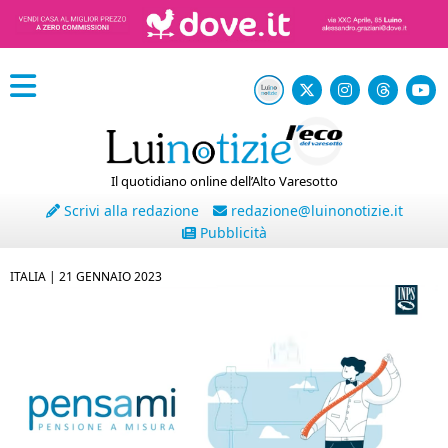
Il quotidiano online dell’Alto Varesotto
Scrivi alla redazione
redazione@luinonotizie.it
Pubblicità
ITALIA |
21 GENNAIO 2023