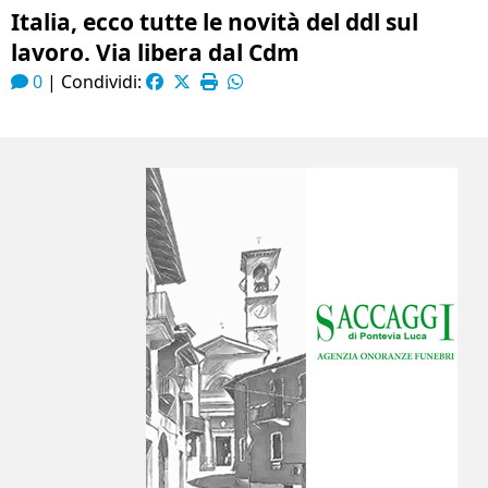
Italia, ecco tutte le novità del ddl sul
lavoro. Via libera dal Cdm
0
|
Condividi: