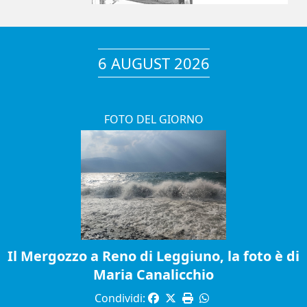
6 AUGUST 2026
FOTO DEL GIORNO
Il Mergozzo a Reno di Leggiuno, la foto è di
Maria Canalicchio
Condividi: