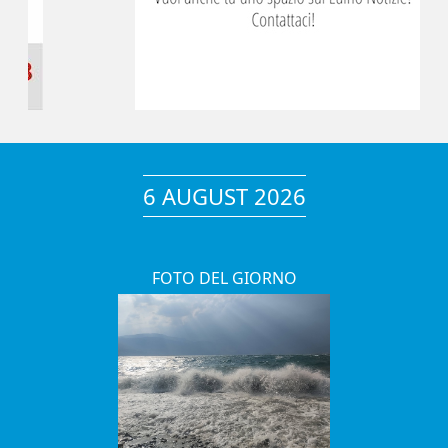
6 AUGUST 2026
FOTO DEL GIORNO