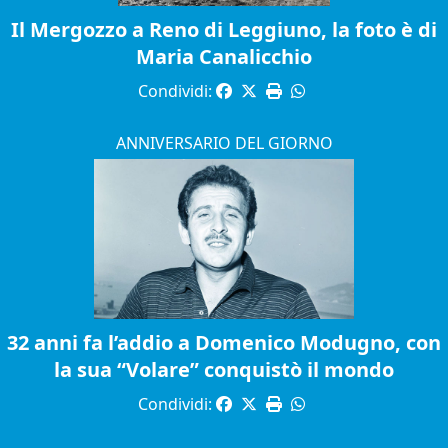
Il Mergozzo a Reno di Leggiuno, la foto è di
Maria Canalicchio
Condividi:
ANNIVERSARIO DEL GIORNO
32 anni fa l’addio a Domenico Modugno, con
la sua “Volare” conquistò il mondo
Condividi: