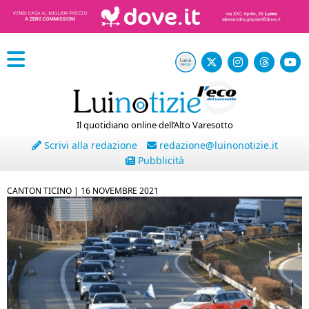
Il quotidiano online dell’Alto Varesotto
Scrivi alla redazione
redazione@luinonotizie.it
Pubblicità
CANTON TICINO |
16 NOVEMBRE 2021