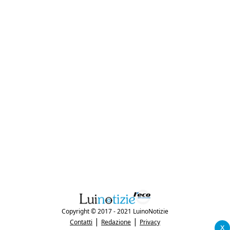
Copyright © 2017 - 2021 LuinoNotizie
|
|
Contatti
Redazione
Privacy
x