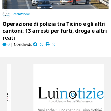
Redazione
Operazione di polizia tra Ticino e gli altri
cantoni: 13 arresti per furti, droga e altri
reati
0
|
Condividi: