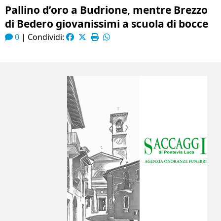
Pallino d’oro a Budrione, mentre Brezzo
di Bedero giovanissimi a scuola di bocce
0
|
Condividi: