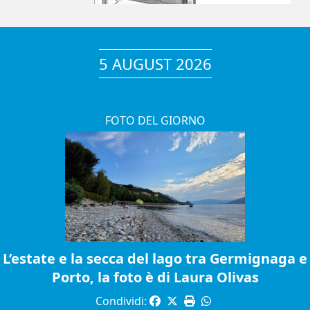
5 AUGUST 2026
FOTO DEL GIORNO
L’estate e la secca del lago tra Germignaga e
Porto, la foto è di Laura Olivas
Condividi: