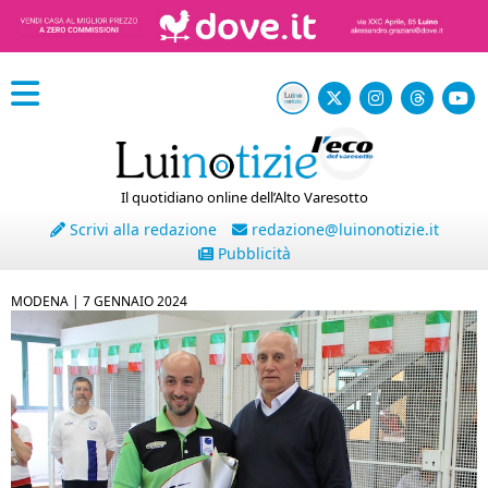
Il quotidiano online dell’Alto Varesotto
Scrivi alla redazione
redazione@luinonotizie.it
Pubblicità
MODENA |
7 GENNAIO 2024