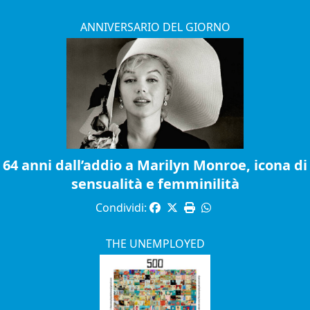
ANNIVERSARIO DEL GIORNO
64 anni dall’addio a Marilyn Monroe, icona di
sensualità e femminilità
Condividi:
THE UNEMPLOYED