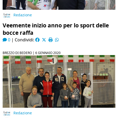
Redazione
Veemente inizio anno per lo sport delle
bocce raffa
0
|
Condividi:
BREZZO DI BEDERO |
6 GENNAIO 2020
Redazione