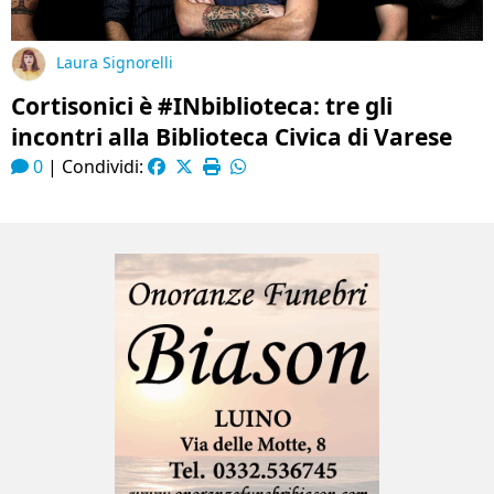
Laura Signorelli
Cortisonici è #INbiblioteca: tre gli
incontri alla Biblioteca Civica di Varese
0
|
Condividi: