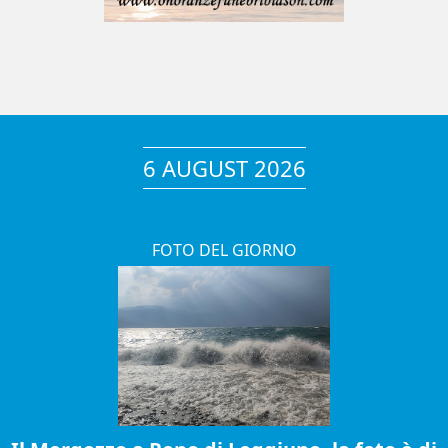
6 AUGUST 2026
FOTO DEL GIORNO