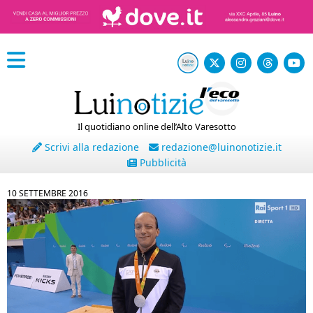
Il quotidiano online dell’Alto Varesotto
Scrivi alla redazione
redazione@luinonotizie.it
Pubblicità
10 SETTEMBRE 2016