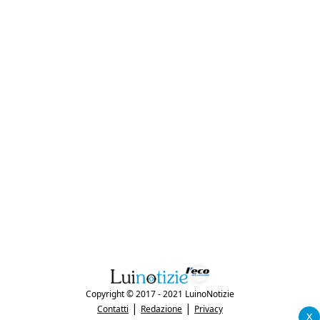
Copyright © 2017 - 2021 LuinoNotizie
|
|
Contatti
Redazione
Privacy
x