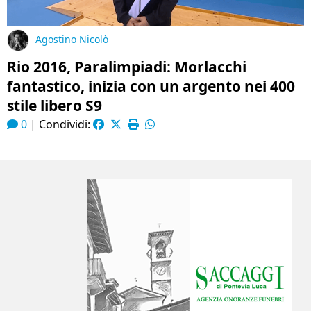
Agostino Nicolò
Rio 2016, Paralimpiadi: Morlacchi
fantastico, inizia con un argento nei 400
stile libero S9
0
|
Condividi: