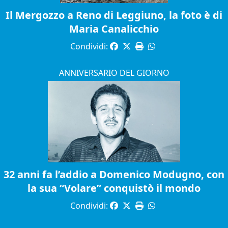
Il Mergozzo a Reno di Leggiuno, la foto è di
Maria Canalicchio
Condividi:
ANNIVERSARIO DEL GIORNO
32 anni fa l’addio a Domenico Modugno, con
la sua “Volare” conquistò il mondo
Condividi: