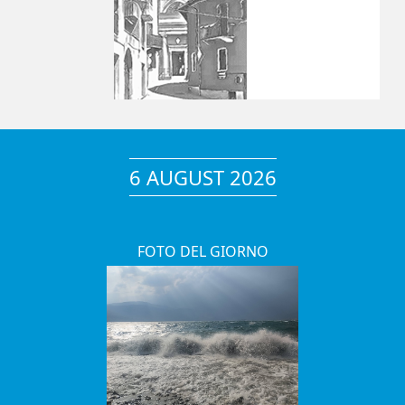
6 AUGUST 2026
FOTO DEL GIORNO