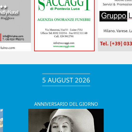
5 AUGUST 2026
ANNIVERSARIO DEL GIORNO