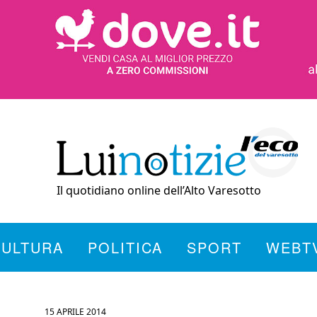
Il quotidiano online dell’Alto Varesotto
CULTURA
POLITICA
SPORT
WEBT
15 APRILE 2014