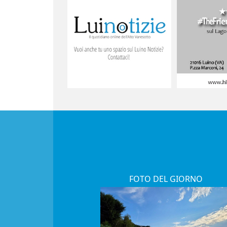
FOTO DEL GIORNO