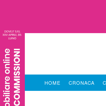
HOME
CRONACA