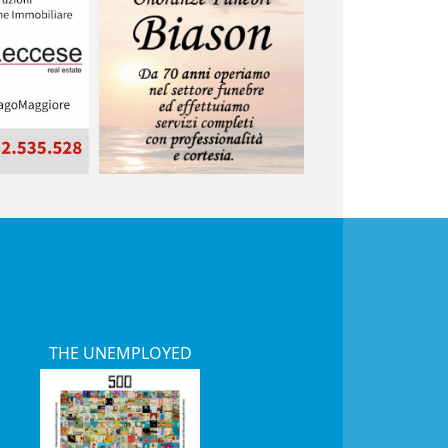
THE UNEMPLOYED