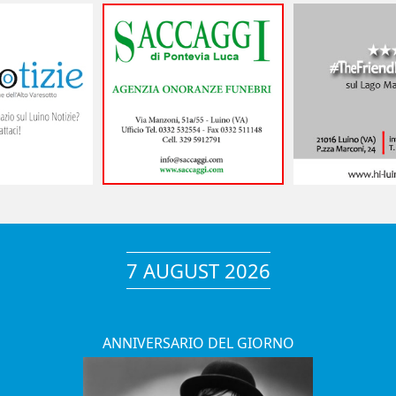
7 AUGUST 2026
ANNIVERSARIO DEL GIORNO