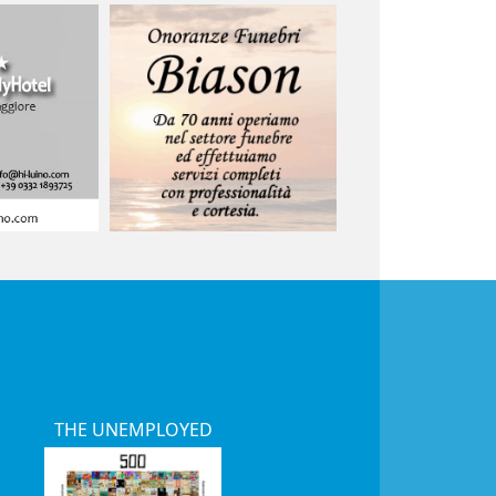
THE UNEMPLOYED