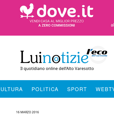
Il quotidiano online dell’Alto Varesotto
CULTURA
POLITICA
SPORT
WEBT
16 MARZO 2016