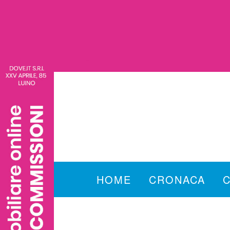
HOME
CRONACA