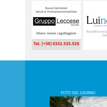
FOTO DEL GIORNO