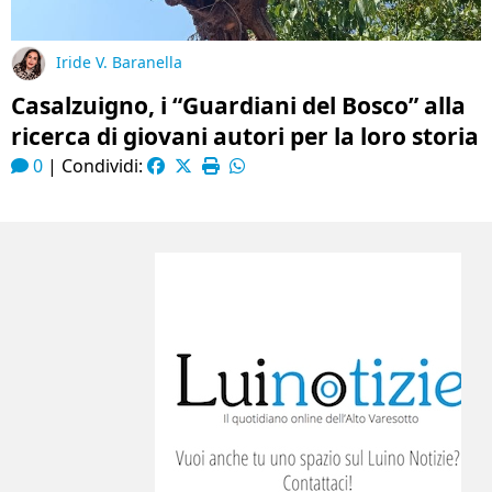
Iride V. Baranella
Casalzuigno, i “Guardiani del Bosco” alla
ricerca di giovani autori per la loro storia
0
|
Condividi: