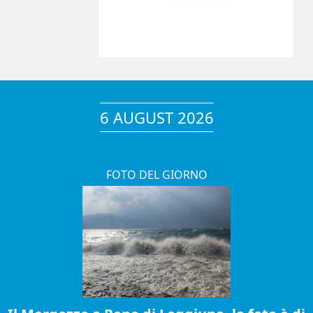
6 AUGUST 2026
FOTO DEL GIORNO