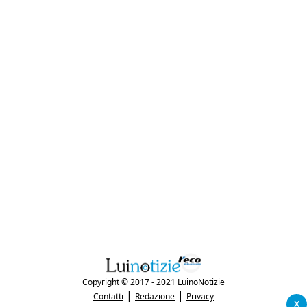
Copyright © 2017 - 2021 LuinoNotizie
|
|
Contatti
Redazione
Privacy
x