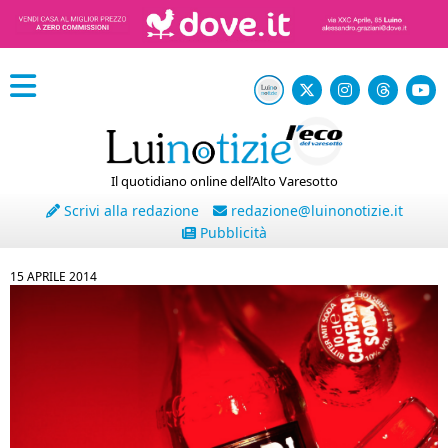
Il quotidiano online dell’Alto Varesotto
Scrivi alla redazione
redazione@luinonotizie.it
Pubblicità
15 APRILE 2014