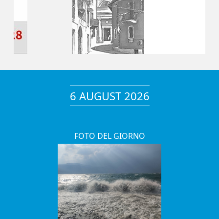
6 AUGUST 2026
FOTO DEL GIORNO