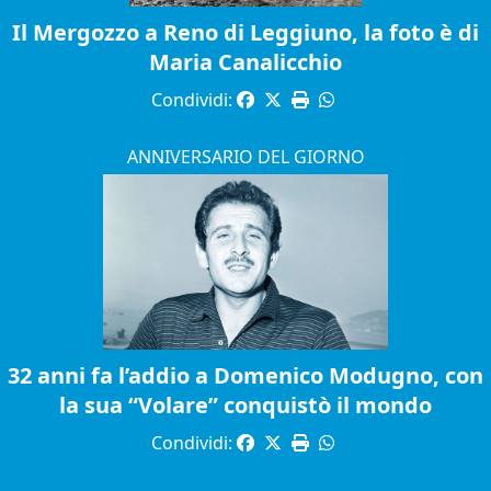
Il Mergozzo a Reno di Leggiuno, la foto è di
Maria Canalicchio
Condividi:
ANNIVERSARIO DEL GIORNO
32 anni fa l’addio a Domenico Modugno, con
la sua “Volare” conquistò il mondo
Condividi: