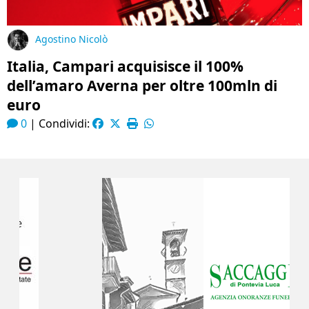
Agostino Nicolò
Italia, Campari acquisisce il 100%
dell’amaro Averna per oltre 100mln di
euro
0
|
Condividi: