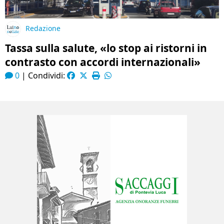
Redazione
Tassa sulla salute, «lo stop ai ristorni in
contrasto con accordi internazionali»
0
|
Condividi: