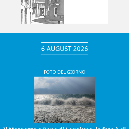
6 AUGUST 2026
FOTO DEL GIORNO