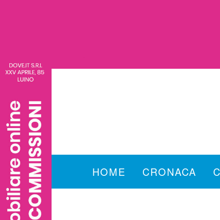
HOME
CRONACA