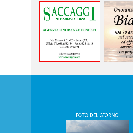
FOTO DEL GIORNO