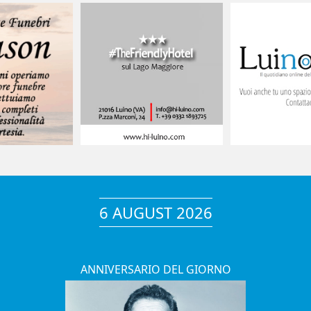
6 AUGUST 2026
ANNIVERSARIO DEL GIORNO