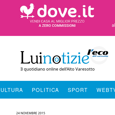
Il quotidiano online dell’Alto Varesotto
CULTURA
POLITICA
SPORT
WEBT
24 NOVEMBRE 2015