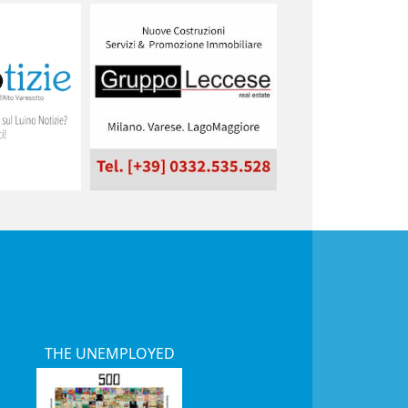
THE UNEMPLOYED