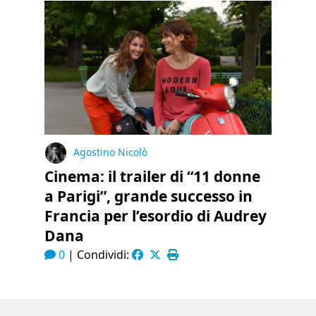
Agostino Nicolò
Cinema: il trailer di “11 donne
a Parigi”, grande successo in
Francia per l’esordio di Audrey
Dana
0
|
Condividi: