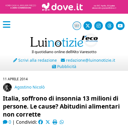
Il quotidiano online dell’Alto Varesotto
Scrivi alla redazione
redazione@luinonotizie.it
Pubblicità
11 APRILE 2014
Agostino Nicolò
Italia, soffrono di insonnia 13 milioni di
persone. Le cause? Abitudini alimentari
non corrette
0
|
Condividi: