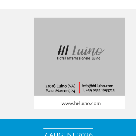
7 AUGUST 2026