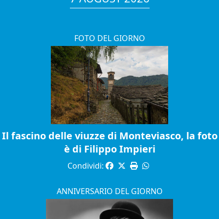
FOTO DEL GIORNO
Il fascino delle viuzze di Monteviasco, la foto
è di Filippo Impieri
Condividi:
ANNIVERSARIO DEL GIORNO