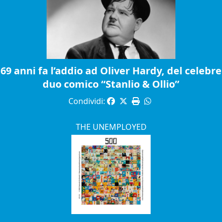
69 anni fa l’addio ad Oliver Hardy, del celebre
duo comico “Stanlio & Ollio”
Condividi:
THE UNEMPLOYED