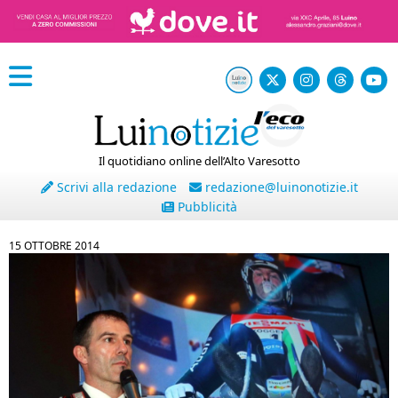
Il quotidiano online dell’Alto Varesotto
Scrivi alla redazione
redazione@luinonotizie.it
Pubblicità
15 OTTOBRE 2014