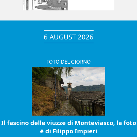
6 AUGUST 2026
FOTO DEL GIORNO
Il fascino delle viuzze di Monteviasco, la foto
è di Filippo Impieri