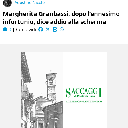
Agostino Nicolò
Margherita Granbassi, dopo l’ennesimo
infortunio, dice addio alla scherma
0
|
Condividi: