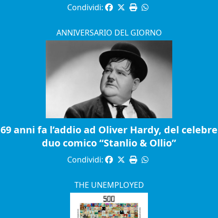
Condividi:
ANNIVERSARIO DEL GIORNO
69 anni fa l’addio ad Oliver Hardy, del celebre
duo comico “Stanlio & Ollio”
Condividi:
THE UNEMPLOYED