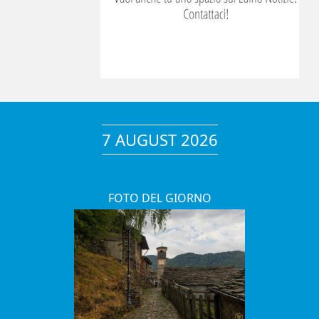
7 AUGUST 2026
FOTO DEL GIORNO