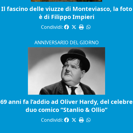
Il fascino delle viuzze di Monteviasco, la foto
è di Filippo Impieri
Condividi:
ANNIVERSARIO DEL GIORNO
69 anni fa l’addio ad Oliver Hardy, del celebre
duo comico “Stanlio & Ollio”
Condividi: