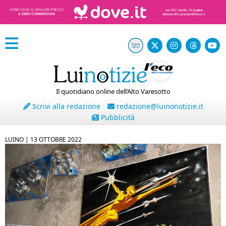
Il quotidiano online dell’Alto Varesotto
Scrivi alla redazione
redazione@luinonotizie.it
Pubblicità
LUINO |
13 OTTOBRE 2022