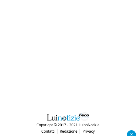
Copyright © 2017 - 2021 LuinoNotizie
|
|
Contatti
Redazione
Privacy
x