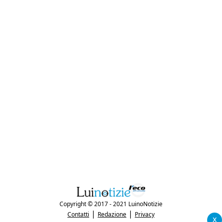
Copyright © 2017 - 2021 LuinoNotizie
|
|
Contatti
Redazione
Privacy
x