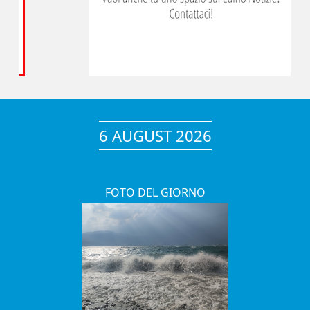
6 AUGUST 2026
FOTO DEL GIORNO