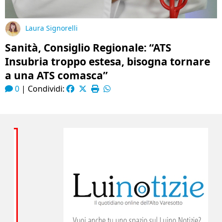
Laura Signorelli
Sanità, Consiglio Regionale: “ATS
Insubria troppo estesa, bisogna tornare
a una ATS comasca”
0
|
Condividi: