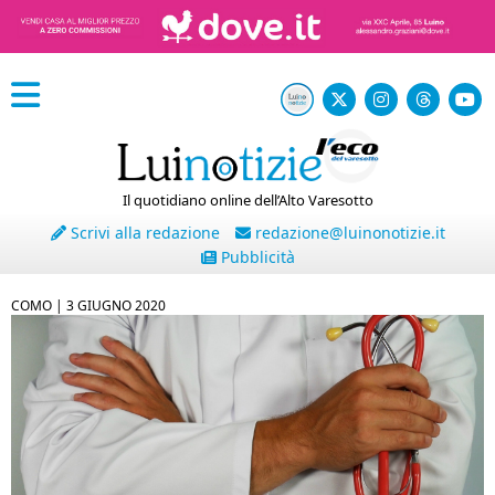
Il quotidiano online dell’Alto Varesotto
Scrivi alla redazione
redazione@luinonotizie.it
Pubblicità
COMO |
3 GIUGNO 2020