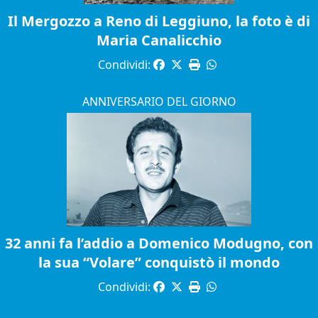
Il Mergozzo a Reno di Leggiuno, la foto è di
Maria Canalicchio
Condividi:
ANNIVERSARIO DEL GIORNO
32 anni fa l’addio a Domenico Modugno, con
la sua “Volare” conquistò il mondo
Condividi: