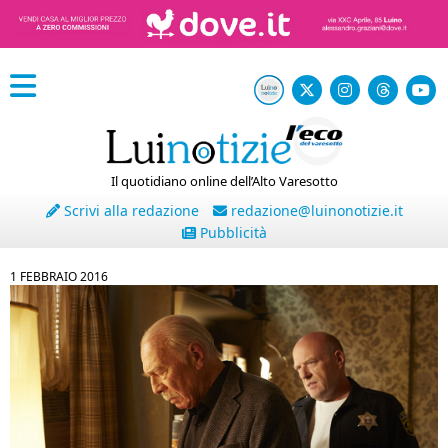
Il quotidiano online dell’Alto Varesotto
Scrivi alla redazione
redazione@luinonotizie.it
Pubblicità
1 FEBBRAIO 2016