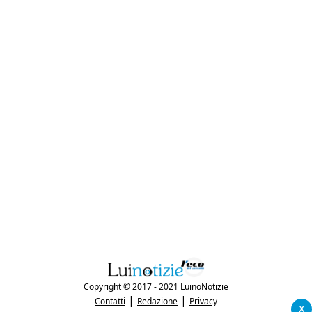
Copyright © 2017 - 2021 LuinoNotizie
|
|
Contatti
Redazione
Privacy
x