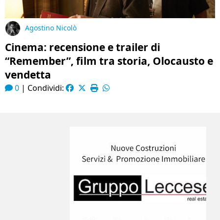
Agostino Nicolò
Cinema: recensione e trailer di
“Remember”, film tra storia, Olocausto e
vendetta
0
|
Condividi: