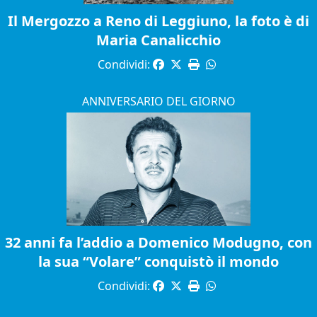
Il Mergozzo a Reno di Leggiuno, la foto è di
Maria Canalicchio
Condividi:
ANNIVERSARIO DEL GIORNO
32 anni fa l’addio a Domenico Modugno, con
la sua “Volare” conquistò il mondo
Condividi: