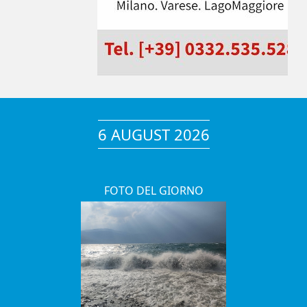
6 AUGUST 2026
FOTO DEL GIORNO