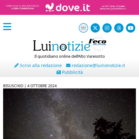
Il quotidiano online dell’Alto Varesotto
Scrivi alla redazione
redazione@luinonotizie.it
Pubblicità
BISUSCHIO |
4 OTTOBRE 2024