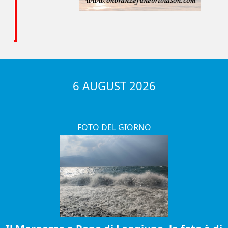
6 AUGUST 2026
FOTO DEL GIORNO