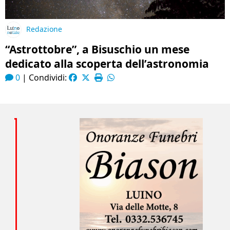
Redazione
“Astrottobre”, a Bisuschio un mese
dedicato alla scoperta dell’astronomia
0
|
Condividi: