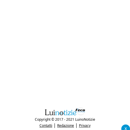
Copyright © 2017 - 2021 LuinoNotizie
|
|
Contatti
Redazione
Privacy
x