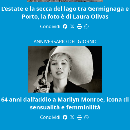
L’estate e la secca del lago tra Germignaga e
Porto, la foto è di Laura Olivas
Condividi:
ANNIVERSARIO DEL GIORNO
64 anni dall’addio a Marilyn Monroe, icona di
sensualità e femminilità
Condividi: