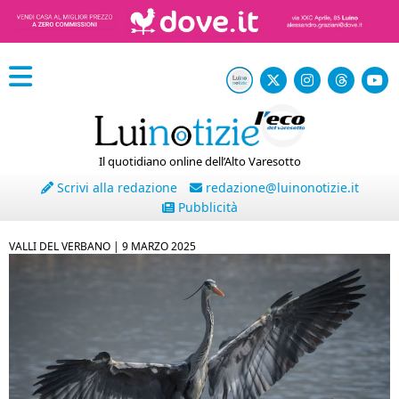
Il quotidiano online dell’Alto Varesotto
Scrivi alla redazione
redazione@luinonotizie.it
Pubblicità
VALLI DEL VERBANO |
9 MARZO 2025