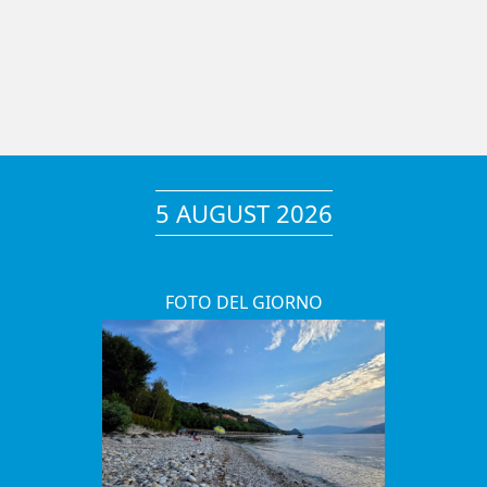
5 AUGUST 2026
FOTO DEL GIORNO