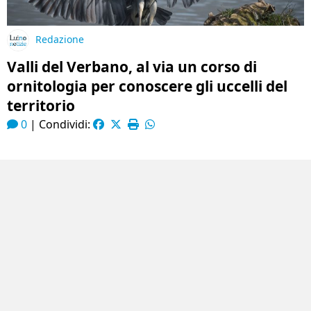
Redazione
Valli del Verbano, al via un corso di
ornitologia per conoscere gli uccelli del
territorio
0
|
Condividi: