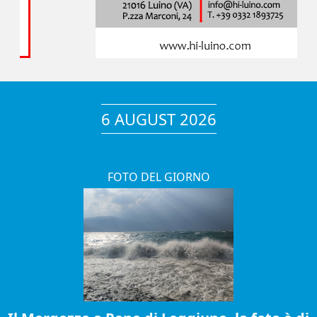
6 AUGUST 2026
FOTO DEL GIORNO