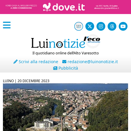
Il quotidiano online dell’Alto Varesotto
Scrivi alla redazione
redazione@luinonotizie.it
Pubblicità
LUINO |
20 DICEMBRE 2023