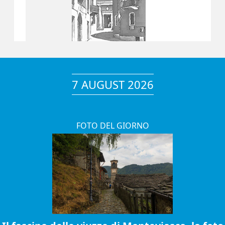
7 AUGUST 2026
FOTO DEL GIORNO