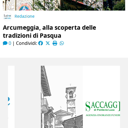
Redazione
Arcumeggia, alla scoperta delle
tradizioni di Pasqua
0
|
Condividi: