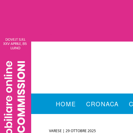
HOME
CRONACA
VARESE |
29 OTTOBRE 2025