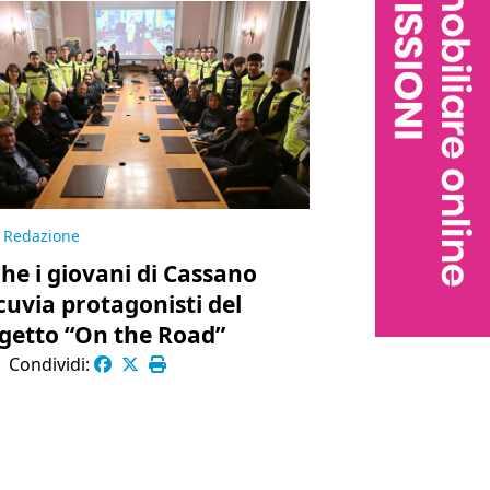
Redazione
he i giovani di Cassano
cuvia protagonisti del
getto “On the Road”
|
Condividi: