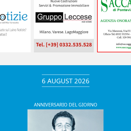
6 AUGUST 2026
ANNIVERSARIO DEL GIORNO