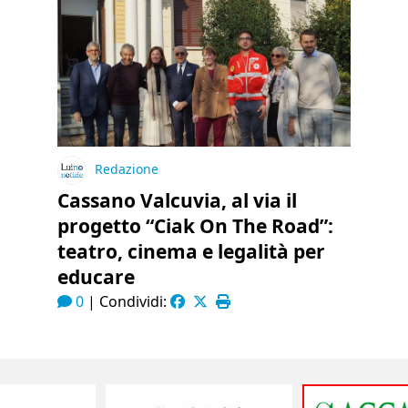
Redazione
Cassano Valcuvia, al via il
progetto “Ciak On The Road”:
teatro, cinema e legalità per
educare
0
|
Condividi: