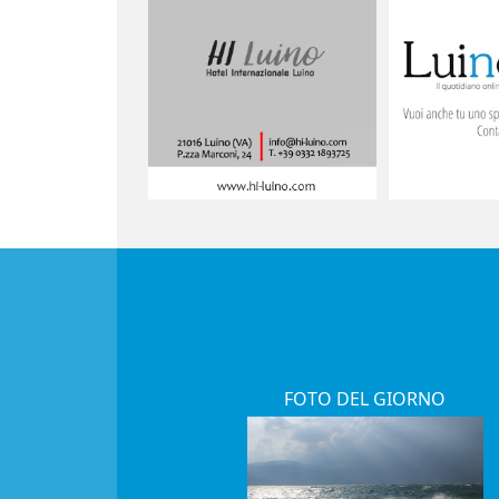
FOTO DEL GIORNO