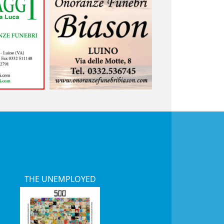
THE UNEMPLOYED