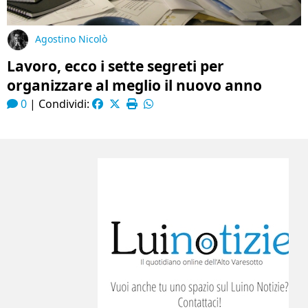
Agostino Nicolò
Lavoro, ecco i sette segreti per
organizzare al meglio il nuovo anno
0
|
Condividi: