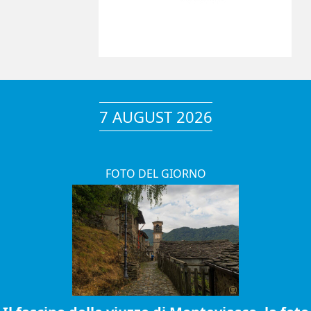
7 AUGUST 2026
FOTO DEL GIORNO