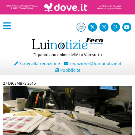
Il quotidiano online dell’Alto Varesotto
Scrivi alla redazione
redazione@luinonotizie.it
Pubblicità
27 DICEMBRE 2015