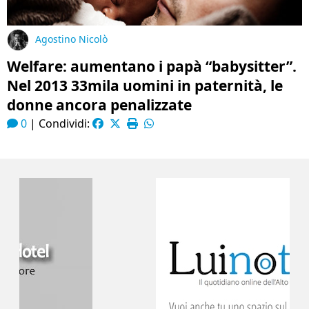
Agostino Nicolò
Welfare: aumentano i papà “babysitter”.
Nel 2013 33mila uomini in paternità, le
donne ancora penalizzate
0
|
Condividi: