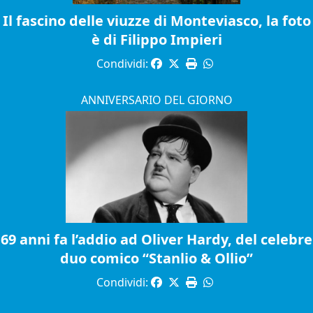
Il fascino delle viuzze di Monteviasco, la foto
è di Filippo Impieri
Condividi:
ANNIVERSARIO DEL GIORNO
69 anni fa l’addio ad Oliver Hardy, del celebre
duo comico “Stanlio & Ollio”
Condividi: