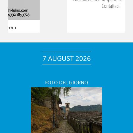
7 AUGUST 2026
FOTO DEL GIORNO