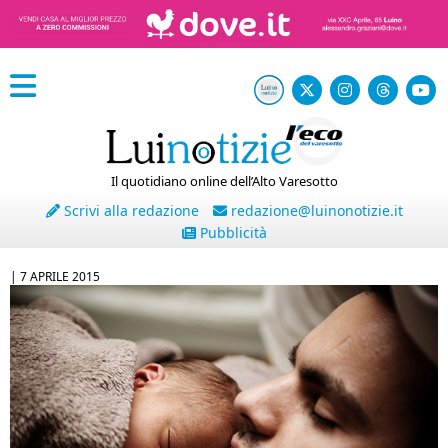
Il quotidiano online dell’Alto Varesotto
Scrivi alla redazione
redazione@luinonotizie.it
Pubblicità
|
7 APRILE 2015