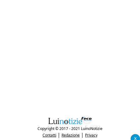
Copyright © 2017 - 2021 LuinoNotizie
|
|
Contatti
Redazione
Privacy
x