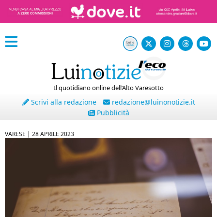
Il quotidiano online dell’Alto Varesotto
Scrivi alla redazione
redazione@luinonotizie.it
Pubblicità
VARESE |
28 APRILE 2023