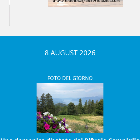
8 AUGUST 2026
FOTO DEL GIORNO