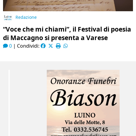
Redazione
“Voce che mi chiami”, il Festival di poesia
di Maccagno si presenta a Varese
0
|
Condividi: