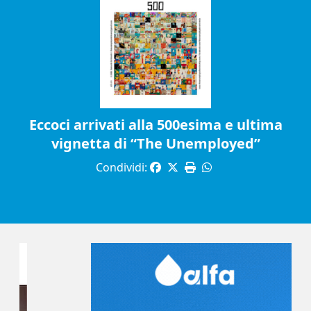
Eccoci arrivati alla 500esima e ultima
vignetta di “The Unemployed”
Condividi: