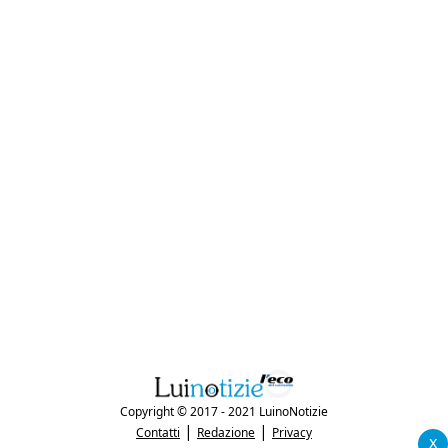
Copyright © 2017 - 2021 LuinoNotizie
|
|
Contatti
Redazione
Privacy
x