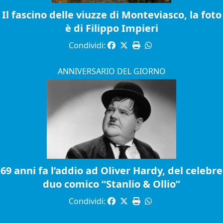
Il fascino delle viuzze di Monteviasco, la foto
è di Filippo Impieri
Condividi:
ANNIVERSARIO DEL GIORNO
69 anni fa l’addio ad Oliver Hardy, del celebre
duo comico “Stanlio & Ollio”
Condividi: