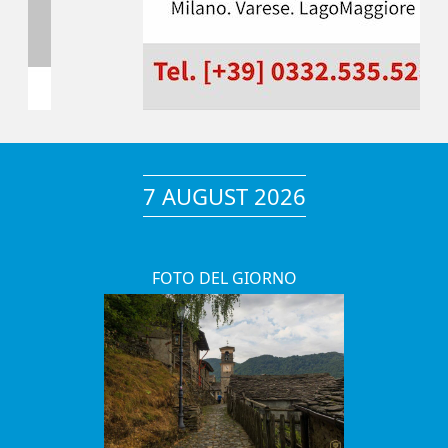
7 AUGUST 2026
FOTO DEL GIORNO