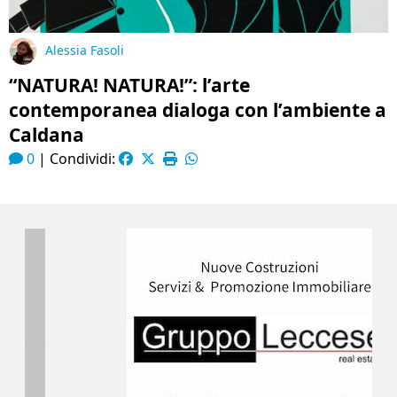
Alessia Fasoli
“NATURA! NATURA!”: l’arte
contemporanea dialoga con l’ambiente a
Caldana
0
|
Condividi: