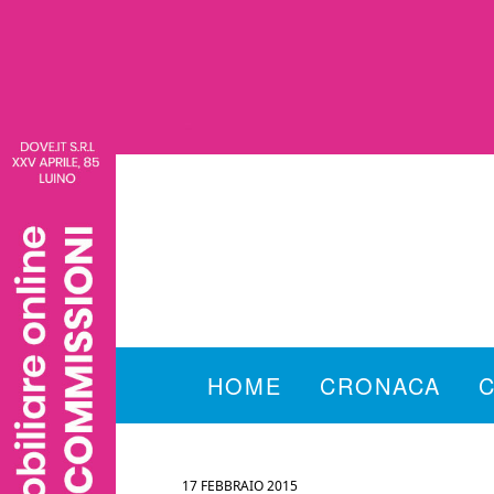
HOME
CRONACA
17 FEBBRAIO 2015