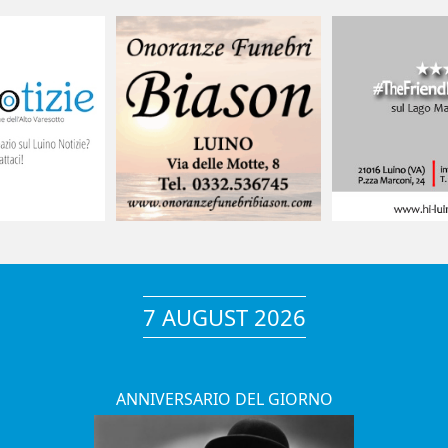
7 AUGUST 2026
ANNIVERSARIO DEL GIORNO