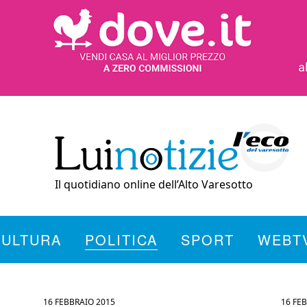
Il quotidiano online dell’Alto Varesotto
CULTURA
POLITICA
SPORT
WEBT
16 FEBBRAIO 2015
16 FE