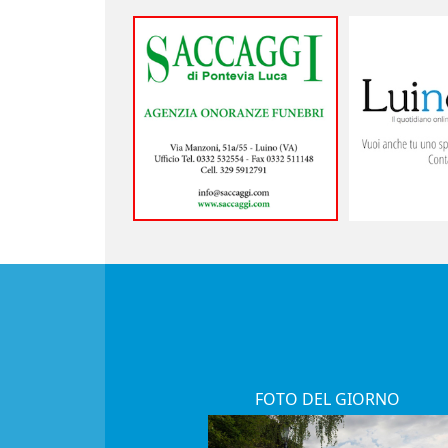
FOTO DEL GIORNO