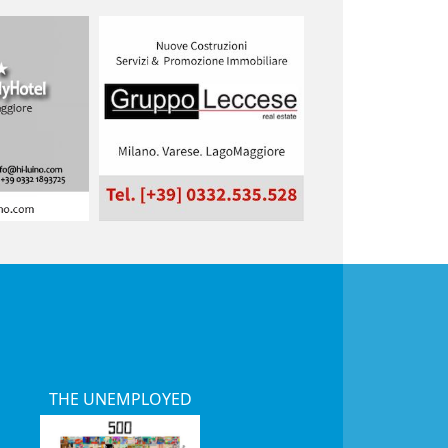
THE UNEMPLOYED