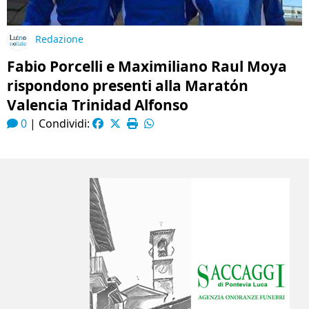
Redazione
Fabio Porcelli e Maximiliano Raul Moya
rispondono presenti alla Maratόn
Valencia Trinidad Alfonso
0
|
Condividi: