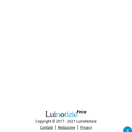
Copyright © 2017 - 2021 LuinoNotizie
|
|
Contatti
Redazione
Privacy
x