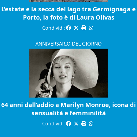
L’estate e la secca del lago tra Germignaga e
Porto, la foto è di Laura Olivas
Condividi:
ANNIVERSARIO DEL GIORNO
64 anni dall’addio a Marilyn Monroe, icona di
sensualità e femminilità
Condividi: