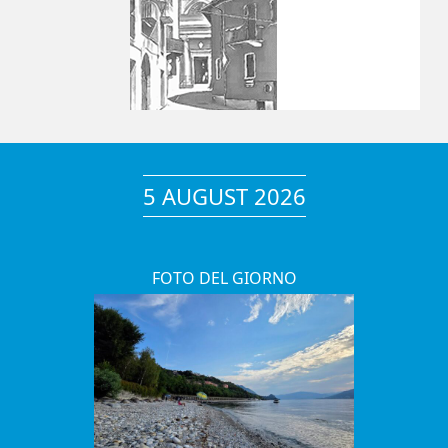
5 AUGUST 2026
FOTO DEL GIORNO