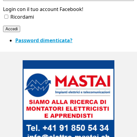
Login con il tuo account Facebook!
Ricordami
Accedi
Password dimenticata?