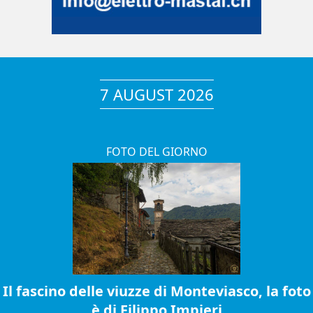
7 AUGUST 2026
FOTO DEL GIORNO
Il fascino delle viuzze di Monteviasco, la foto
è di Filippo Impieri