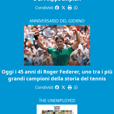
Condividi:
ANNIVERSARIO DEL GIORNO
Oggi i 45 anni di Roger Federer, uno tra i più
grandi campioni della storia del tennis
Condividi:
THE UNEMPLOYED