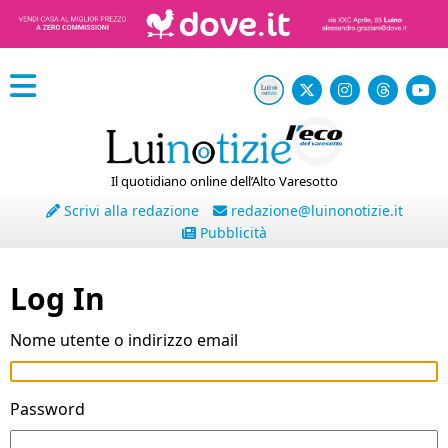
Il quotidiano online dell’Alto Varesotto
Scrivi alla redazione
redazione@luinonotizie.it
Pubblicità
Log In
Nome utente o indirizzo email
Password