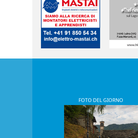
FOTO DEL GIORNO