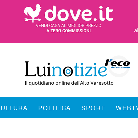
Il quotidiano online dell’Alto Varesotto
CULTURA
POLITICA
SPORT
WEBT