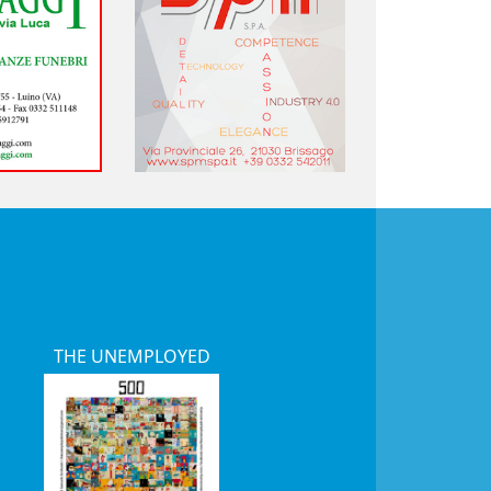
THE UNEMPLOYED