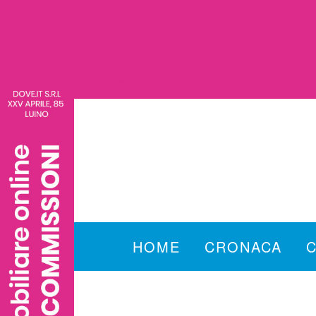
HOME
CRONACA