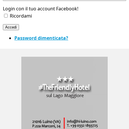
Login con il tuo account Facebook!
Ricordami
Accedi
Password dimenticata?