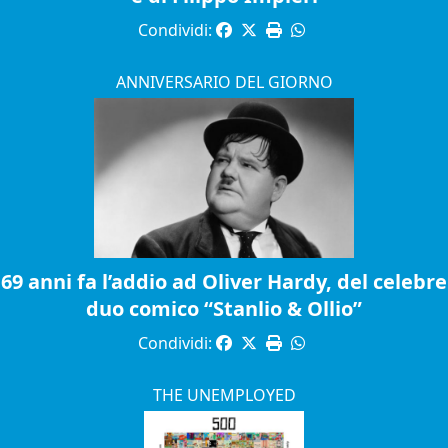
Condividi:
ANNIVERSARIO DEL GIORNO
69 anni fa l’addio ad Oliver Hardy, del celebre
duo comico “Stanlio & Ollio”
Condividi:
THE UNEMPLOYED