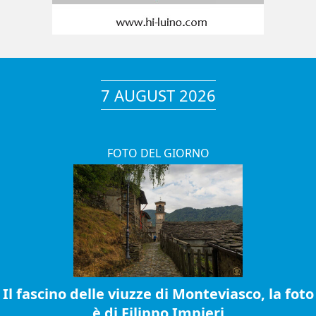
7 AUGUST 2026
FOTO DEL GIORNO
Il fascino delle viuzze di Monteviasco, la foto
è di Filippo Impieri