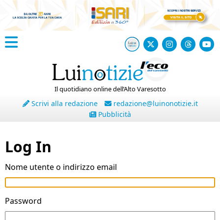
Il quotidiano online dell’Alto Varesotto
Scrivi alla redazione
redazione@luinonotizie.it
Pubblicità
Log In
Nome utente o indirizzo email
Password