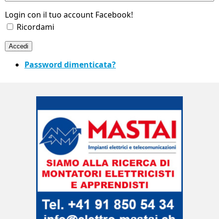
Login con il tuo account Facebook!
Ricordami
Accedi
Password dimenticata?