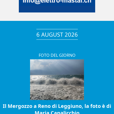
6 AUGUST 2026
FOTO DEL GIORNO
Il Mergozzo a Reno di Leggiuno, la foto è di
Maria Canalicchio