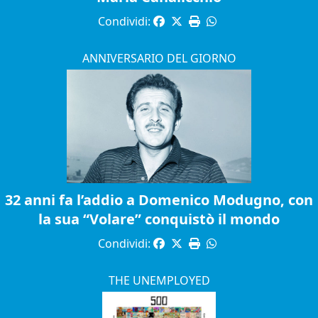
Condividi:
ANNIVERSARIO DEL GIORNO
32 anni fa l’addio a Domenico Modugno, con
la sua “Volare” conquistò il mondo
Condividi:
THE UNEMPLOYED