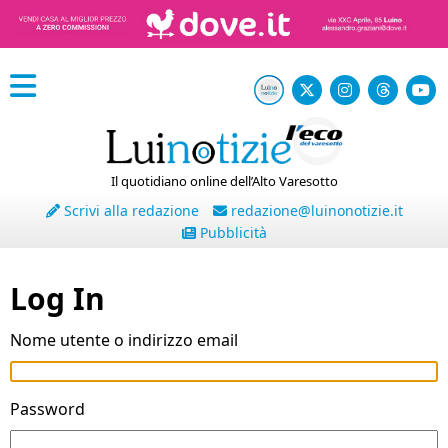
Il quotidiano online dell’Alto Varesotto
Scrivi alla redazione
redazione@luinonotizie.it
Pubblicità
Log In
Nome utente o indirizzo email
Password